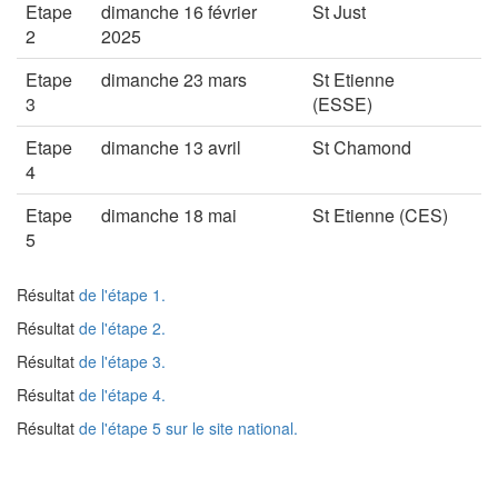
Etape
dimanche 16 février
St Just
2
2025
Etape
dimanche 23 mars
St Etienne
3
(ESSE)
Etape
dimanche 13 avril
St Chamond
4
Etape
dimanche 18 mai
St Etienne (CES)
5
Résultat
de l'étape 1.
Résultat
de l'étape 2.
Résultat
de l'étape 3.
Résultat
de l'étape 4.
Résultat
de l'étape 5 sur le site national.