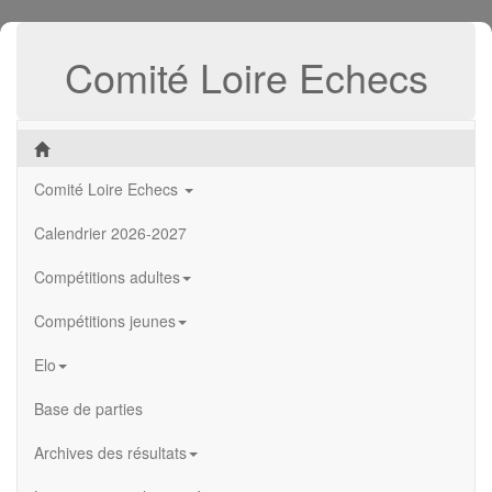
Comité Loire Echecs
Comité Loire Echecs
Calendrier 2026-2027
Compétitions adultes
Compétitions jeunes
Elo
Base de parties
Archives des résultats