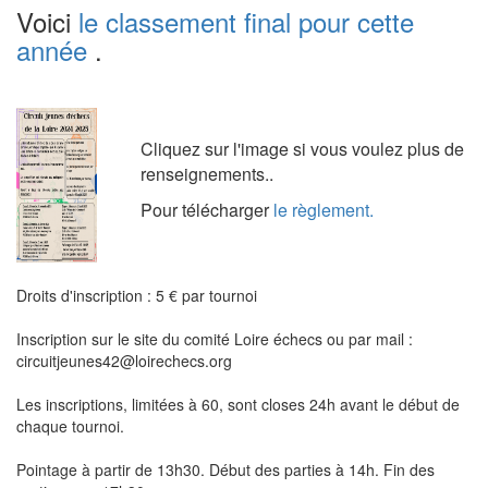
Voici
le classement final pour cette
année
.
Cliquez sur l'image si vous voulez plus de
renseignements..
Pour télécharger
le règlement.
Droits d'inscription : 5 € par tournoi
Inscription sur le site du comité Loire échecs ou par mail :
circuitjeunes42@loirechecs.org
Les inscriptions, limitées à 60, sont closes 24h avant le début de
chaque tournoi.
Pointage à partir de 13h30. Début des parties à 14h. Fin des