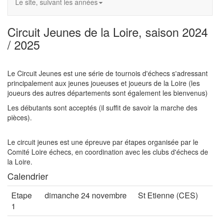
Le site, suivant les années
Circuit Jeunes de la Loire, saison 2024
/ 2025
Le Circuit Jeunes est une série de tournois d'échecs s'adressant
principalement aux jeunes joueuses et joueurs de la Loire (les
joueurs des autres départements sont également les bienvenus)
Les débutants sont acceptés (il suffit de savoir la marche des
pièces).
Le circuit jeunes est une épreuve par étapes organisée par le
Comité Loire échecs, en coordination avec les clubs d'échecs de
la Loire.
Calendrier
Etape
dimanche 24 novembre
St Etienne (CES)
1